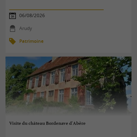
06/08/2026
Arudy
Patrimoine
Visite du château Bordenave d'Abère