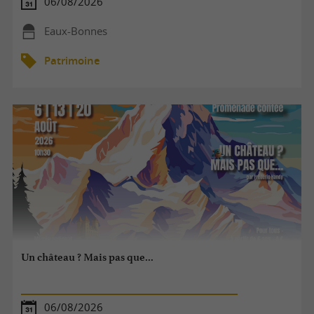
06/08/2026
Eaux-Bonnes
Patrimoine
Un château ? Mais pas que...
06/08/2026