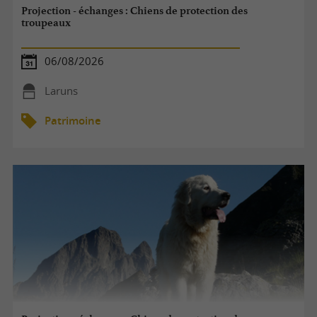
Projection - échanges : Chiens de protection des
troupeaux
06/08/2026
Laruns
Patrimoine