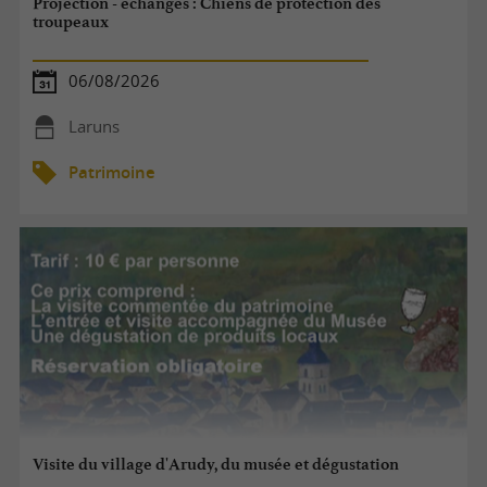
Projection - échanges : Chiens de protection des
troupeaux
06/08/2026
Laruns
Patrimoine
Visite du village d'Arudy, du musée et dégustation