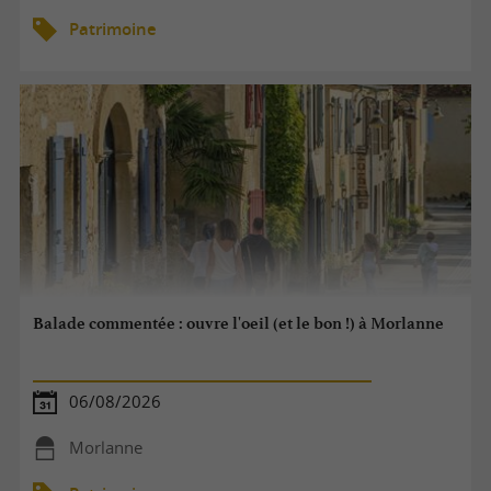
Patrimoine
Balade commentée : ouvre l'oeil (et le bon !) à Morlanne
06/08/2026
Morlanne