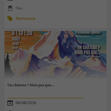
Pau
Patrimoine
Un château ? Mais pas que...
06/08/2026