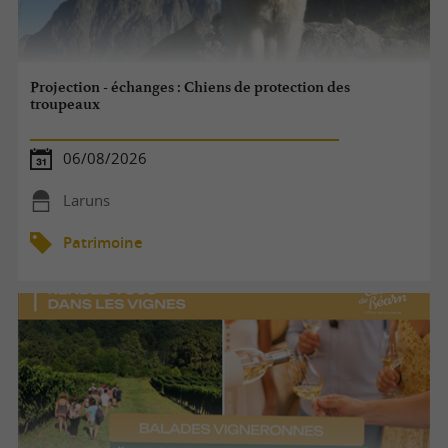
Projection - échanges : Chiens de protection des
troupeaux
06/08/2026
Laruns
Patrimoine