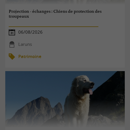
Projection - échanges : Chiens de protection des
troupeaux
06/08/2026
Laruns
Patrimoine