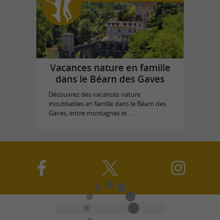
Vacances nature en famille
dans le Béarn des Gaves
Découvrez des vacances nature
inoubliables en famille dans le Béarn des
Gaves, entre montagnes et ...