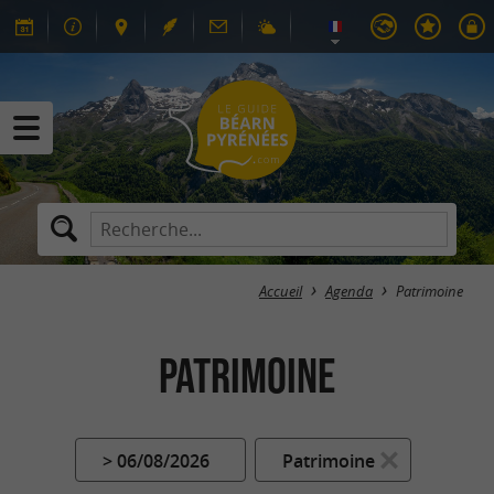
Accueil
Agenda
Patrimoine
Patrimoine
> 06/08/2026
Patrimoine