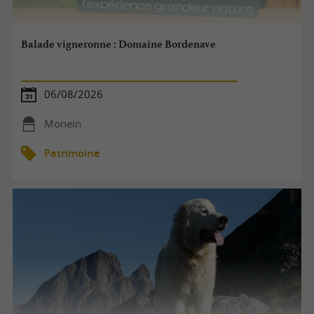
Balade vigneronne : Domaine Bordenave
06/08/2026
Monein
Patrimoine