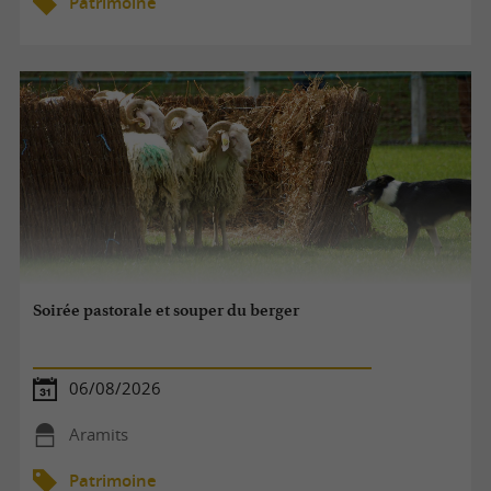
Patrimoine
Soirée pastorale et souper du berger
06/08/2026
Aramits
Patrimoine