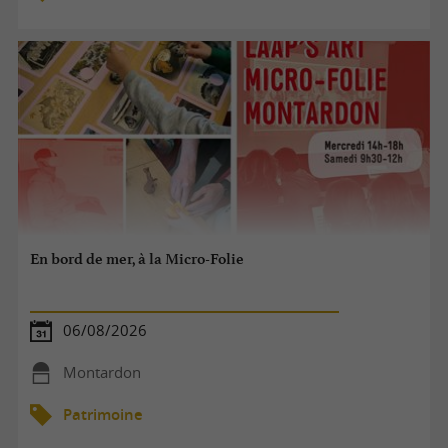
En bord de mer, à la Micro-Folie
06/08/2026
Montardon
Patrimoine