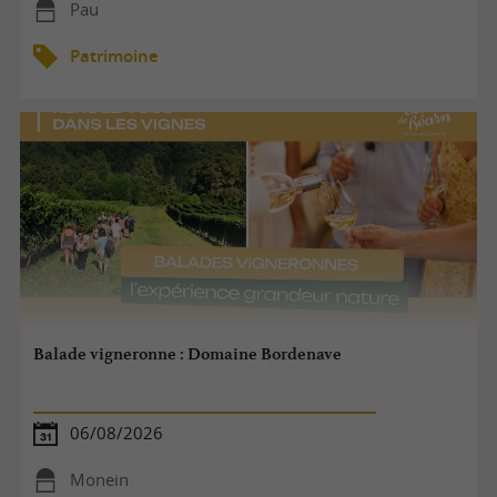
Pau
Patrimoine
Balade vigneronne : Domaine Bordenave
06/08/2026
Monein