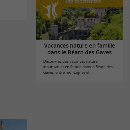
Top expériences
Vacances nature en famille
dans le Béarn des Gaves
Découvrez des vacances nature
inoubliables en famille dans le Béarn des
Gaves, entre montagnes et ...