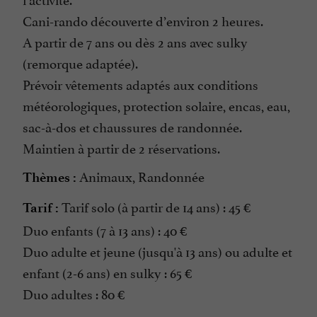
Cani-rando découverte d’environ 2 heures.
A partir de 7 ans ou dès 2 ans avec sulky
(remorque adaptée).
Prévoir vêtements adaptés aux conditions
météorologiques, protection solaire, encas, eau,
sac-à-dos et chaussures de randonnée.
Maintien à partir de 2 réservations.
Animaux, Randonnée
Thèmes :
Tarif solo (à partir de 14 ans) : 45 €
Tarif :
Duo enfants (7 à 13 ans) : 40 €
Duo adulte et jeune (jusqu'à 13 ans) ou adulte et
enfant (2-6 ans) en sulky : 65 €
Duo adultes : 80 €