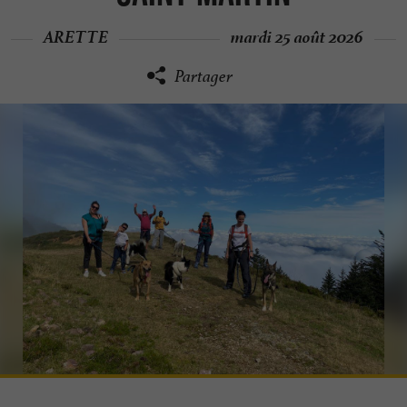
ARETTE
mardi 25 août 2026
Partager