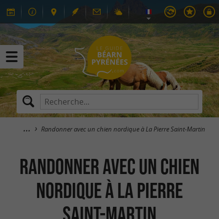
Randonner avec un chien nordique à La Pierre Saint-Martin
Randonner avec un chien
nordique à La Pierre
Saint-Martin