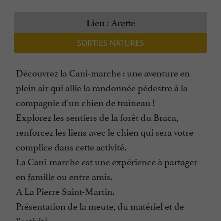
Arette
Lieu :
SORTIES NATURES
Découvrez la Cani-marche : une aventure en
plein air qui allie la randonnée pédestre à la
compagnie d'un chien de traîneau !
Explorez les sentiers de la forêt du Braca,
renforcez les liens avec le chien qui sera votre
complice dans cette activité.
La Cani-marche est une expérience à partager
en famille ou entre amis.
A La Pierre Saint-Martin.
Présentation de la meute, du matériel et de
l’activité.