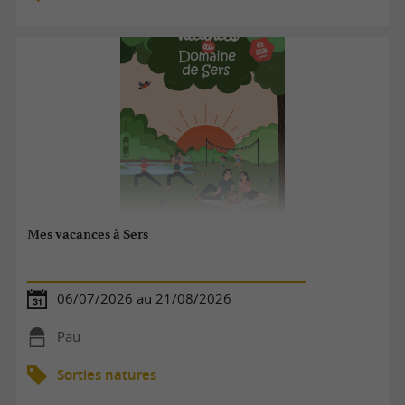
Mes vacances à Sers
06/07/2026 au 21/08/2026
Pau
Sorties natures