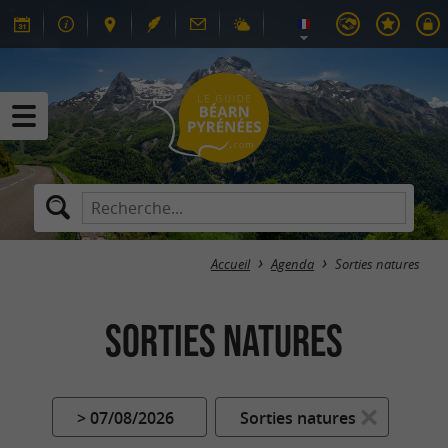
Accueil
Agenda
Sorties natures
Sorties natures
> 07/08/2026
Sorties natures