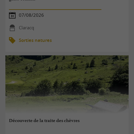
07/08/2026
Claracq
Sorties natures
Découverte de la traite des chèvres