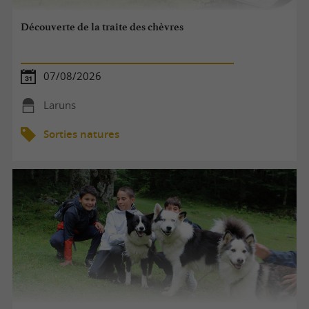
Découverte de la traite des chèvres
07/08/2026
Laruns
Sorties natures