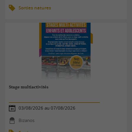
Sorties natures
Stage multiactivités
03/08/2026 au 07/08/2026
Bizanos