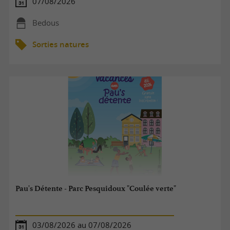
07/08/2026
Bedous
Sorties natures
Pau's Détente - Parc Pesquidoux "Coulée verte"
03/08/2026 au 07/08/2026