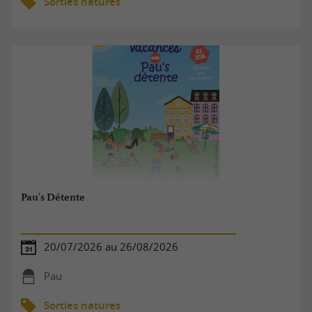
Sorties natures
Pau's Détente
20/07/2026 au 26/08/2026
Pau
Sorties natures