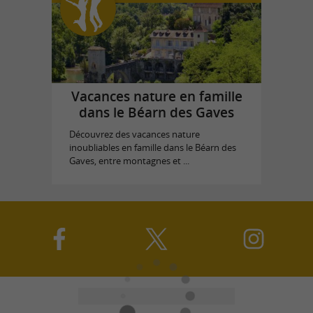
Vacances nature en famille
dans le Béarn des Gaves
Découvrez des vacances nature
inoubliables en famille dans le Béarn des
Gaves, entre montagnes et ...