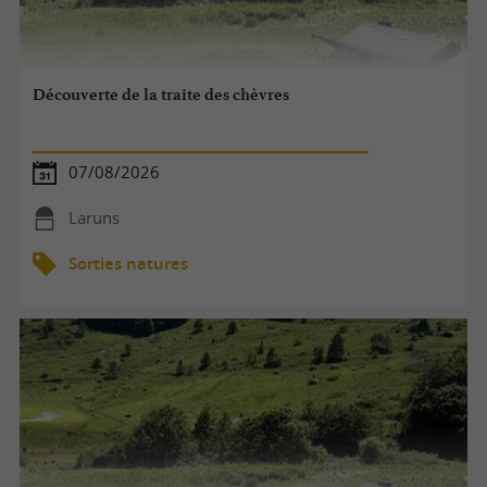
Découverte de la traite des chèvres
07/08/2026
Laruns
Sorties natures