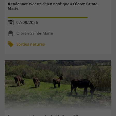
Randonner avec un chien nordique à Oloron Sainte-
Marie
07/08/2026
Oloron-Sainte-Marie
Sorties natures