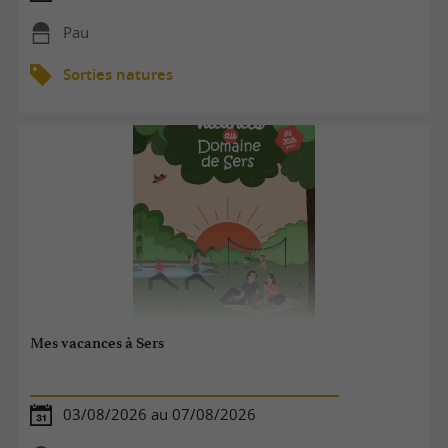
Pau
Sorties natures
Mes vacances à Sers
03/08/2026 au 07/08/2026