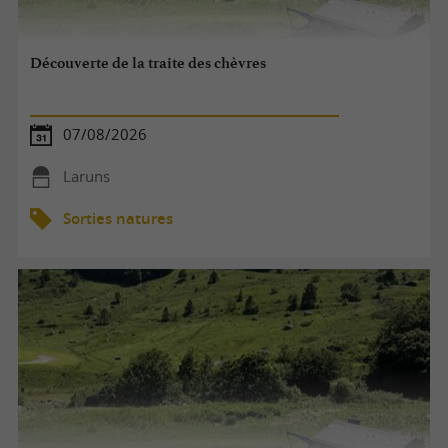
Découverte de la traite des chèvres
07/08/2026
Laruns
Sorties natures