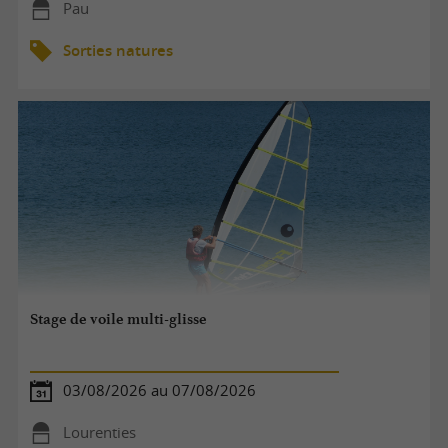
Pau
Sorties natures
Stage de voile multi-glisse
03/08/2026 au 07/08/2026
Lourenties