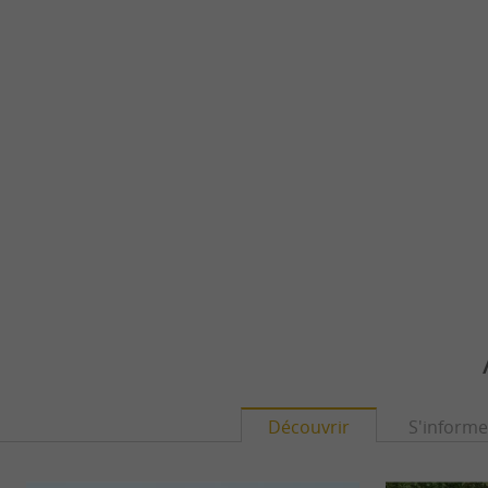
Découvrir
S'informe