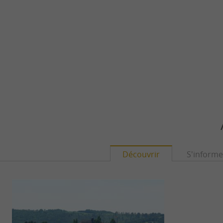
Découvrir
S'informe