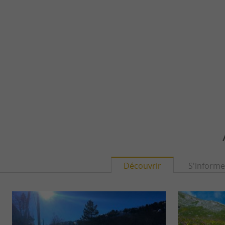
Découvrir
S'informe