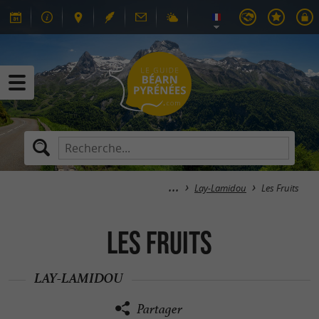
Lay-Lamidou
Les Fruits
Les Fruits
LAY-LAMIDOU
Partager