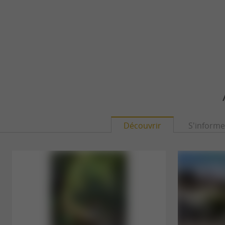
Découvrir
S'informe