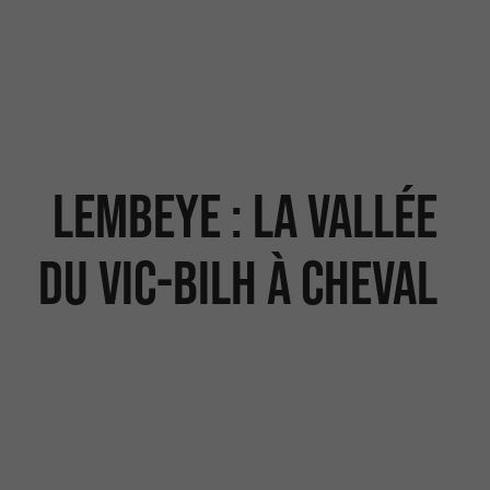
Lembeye : la vallée
du Vic-Bilh à cheval