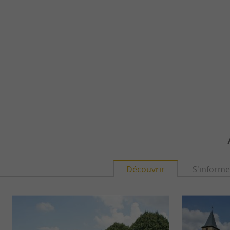
Découvrir
S'informe