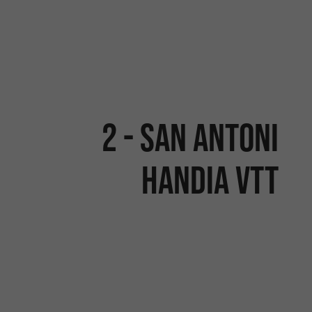
2 - San Antoni
Handia VTT