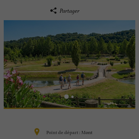
Partager
Mont
Point de départ :