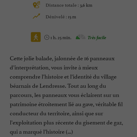
3,6 km
Distance totale :
15 m
Dénivelé :
1 h. 25 min.
Très facile
Cette jolie balade, jalonnée de 16 panneaux
d’interprétation, vous invite à mieux
comprendre l’histoire et l’identité du village
béarnais de Lendresse. Tout au long du
parcours, les panneaux vous éclairent sur un
patrimoine étroitement lié au gave, véritable fil
conducteur du territoire, ainsi que sur
l’exploitation plus récente du gisement de gaz,
qui a marqué l’histoire (...)