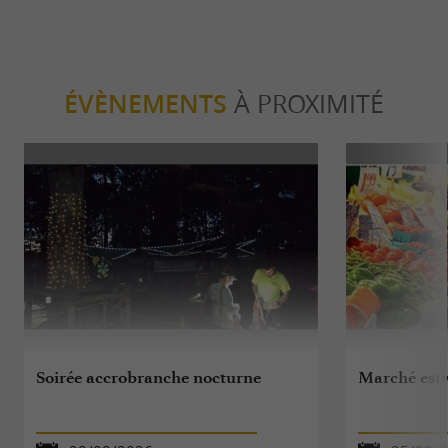
ÉVÈNEMENTS
À PROXIMITÉ
Soirée accrobranche nocturne
Marché esti