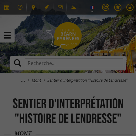
Mont
Sentier d'interprétation "Histoire de Lendresse"
Sentier d'interprétation
"Histoire de Lendresse"
MONT