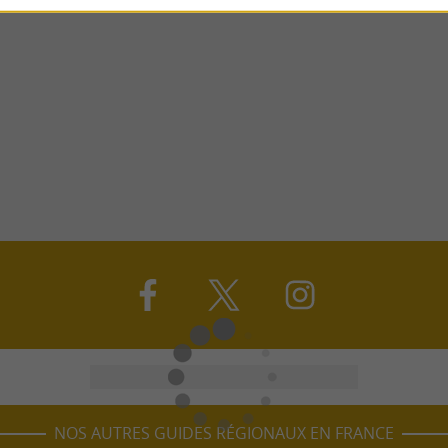
NOS AUTRES GUIDES RÉGIONAUX EN FRANCE