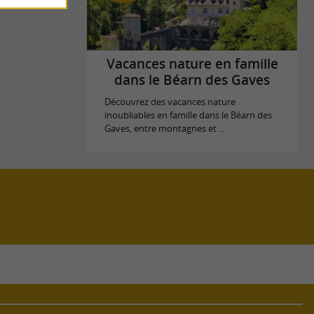
Vacances nature en famille
dans le Béarn des Gaves
Découvrez des vacances nature
inoubliables en famille dans le Béarn des
Gaves, entre montagnes et ...