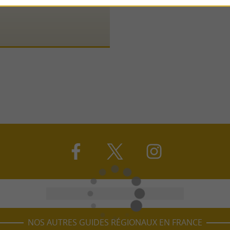
NOS AUTRES GUIDES RÉGIONAUX EN FRANCE