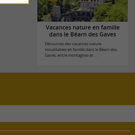
Vacances nature en famille
dans le Béarn des Gaves
Découvrez des vacances nature
inoubliables en famille dans le Béarn des
Gaves, entre montagnes et ...