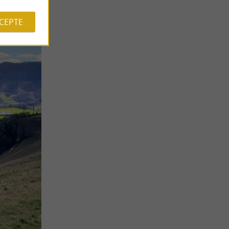
CCEPTE