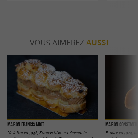
VOUS AIMEREZ
AUSSI
Maison Francis Miot
Maison Constanti
Né à Pau en 1948, Francis Miot est devenu le
Fondée en 1923, l