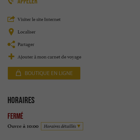
APPELER
Visiter le site Internet
Localiser
Partager
Ajouter à mon carnet de voyage
BOUTIQUE EN LIGNE
Horaires
Fermé
Ouvre à 10:00
Horaires détaillés