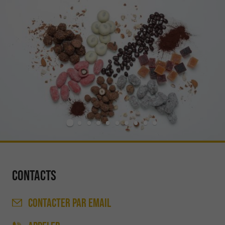
Contacts
CONTACTER
PAR EMAIL