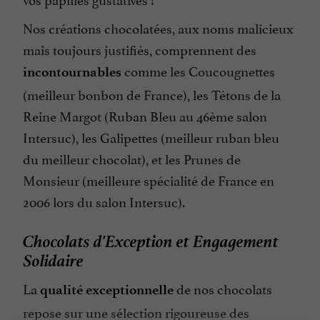
Nos créations chocolatées, aux noms malicieux
mais toujours justifiés, comprennent des
comme les Coucougnettes
incontournables
(meilleur bonbon de France), les Tétons de la
Reine Margot (Ruban Bleu au 46ème salon
Intersuc), les Galipettes (meilleur ruban bleu
du meilleur chocolat), et les Prunes de
Monsieur (meilleure spécialité de France en
2006 lors du salon Intersuc).
Chocolats d'Exception et Engagement
Solidaire
La
de nos chocolats
qualité exceptionnelle
repose sur une sélection rigoureuse des