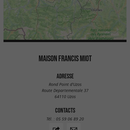
MAISON FRANCIS MIOT
ADRESSE
Rond Point d'Uzos
Route Departementale 37
64110 Uzos
CONTACTS
Tél. :
05 59 06 89 20