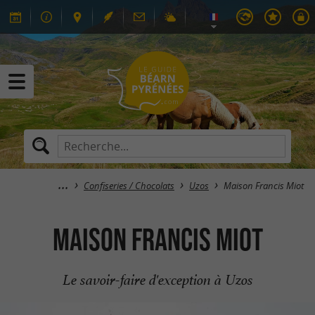
Confiseries / Chocolats
Uzos
Maison Francis Miot
Maison Francis Miot
Le savoir-faire d'exception à Uzos