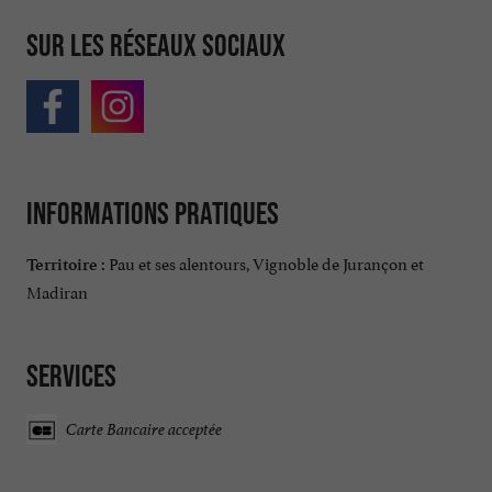
Sur les réseaux sociaux
Informations pratiques
Pau et ses alentours, Vignoble de Jurançon et
Territoire :
Madiran
Services
Carte Bancaire acceptée