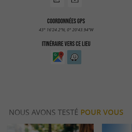
COORDONNÉES GPS
43° 16'24.2"N, 0° 20'43.94"W
ITINÉRAIRE VERS CE LIEU
NOUS AVONS TESTÉ
POUR VOUS