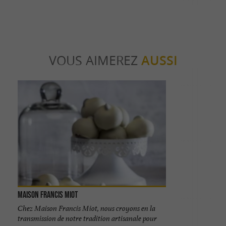
VOUS AIMEREZ
AUSSI
Maison Francis Miot
Chez Maison Francis Miot, nous croyons en la
transmission de notre tradition artisanale pour