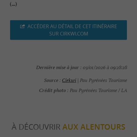
(...)
ACCÉDER AU DÉTAIL DE CET ITINÉRAIRE
SUR CIRKWI.COM
Dernière mise à jour :
03/01/2026 à 09:28:28
Source :
Cirkwi
| Pau Pyrénées Tourisme
Crédit photo :
Pau Pyrénées Tourisme / LA
À DÉCOUVRIR
AUX ALENTOURS