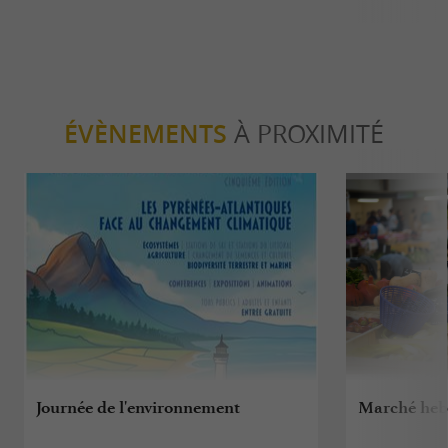
ÉVÈNEMENTS
À PROXIMITÉ
Journée de l'environnement
Marché he