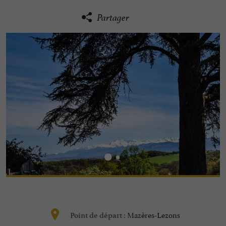
Partager
Mazères-Lezons
Point de départ :