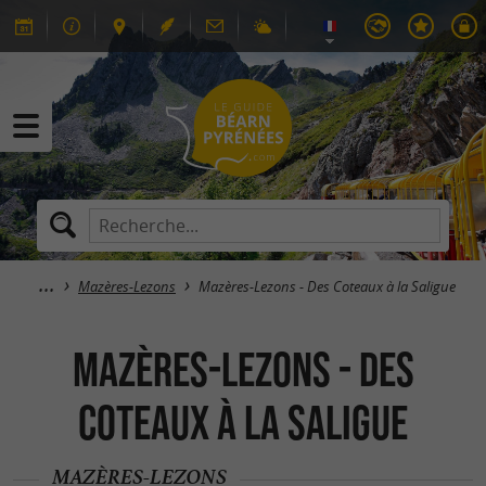
Mazères-Lezons
Mazères-Lezons - Des Coteaux à la Saligue
Mazères-Lezons - Des
Coteaux à la Saligue
MAZÈRES-LEZONS