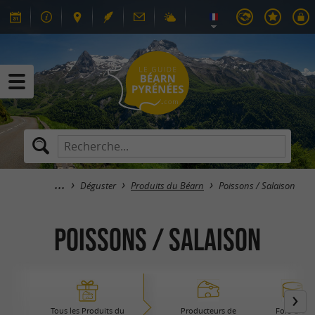
Déguster
Produits du Béarn
Poissons / Salaison
Poissons / Salaison
Tous les Produits du
Producteurs de
Foie Gras