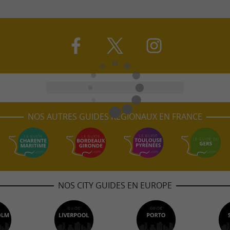
NOS AUTRES GUIDES RÉGIONAUX EN FRANCE
NOS CITY GUIDES EN EUROPE