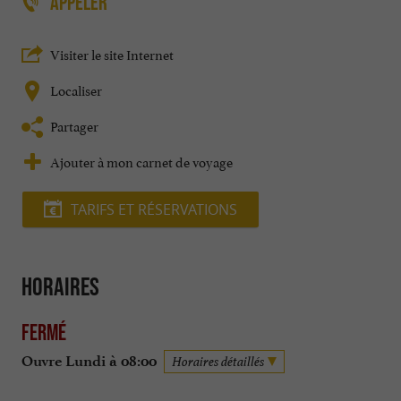
APPELER
Visiter le site Internet
Localiser
Partager
Ajouter à mon carnet de voyage
TARIFS ET RÉSERVATIONS
Horaires
Fermé
Ouvre Lundi à 08:00
Horaires détaillés