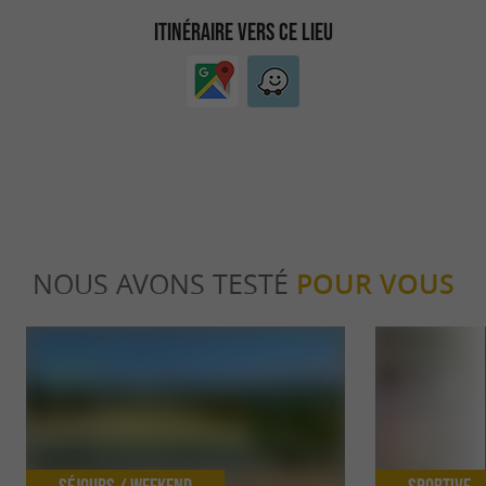
ITINÉRAIRE VERS CE LIEU
NOUS AVONS TESTÉ
POUR VOUS