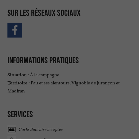
Sur les réseaux sociaux
Informations pratiques
À la campagne
Situation :
Pau et ses alentours, Vignoble de Jurançon et
Territoire :
Madiran
Services
Carte Bancaire acceptée