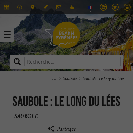
Saubole
Saubole : Le long du Lées
Saubole : Le long du Lées
SAUBOLE
Partager