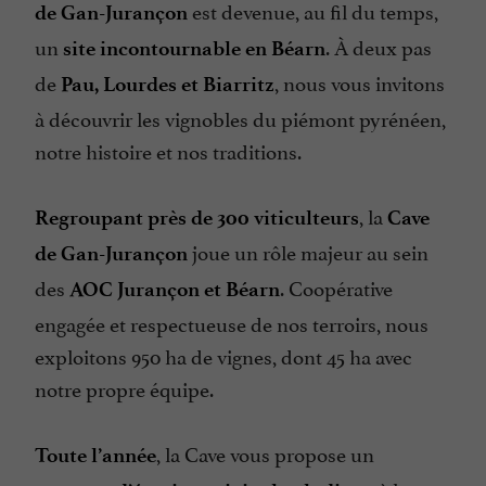
est devenue, au fil du temps,
de Gan-Jurançon
un
. À deux pas
site incontournable en Béarn
de
, nous vous invitons
Pau, Lourdes et Biarritz
à découvrir les vignobles du piémont pyrénéen,
notre histoire et nos traditions.
, la
Regroupant près de 300 viticulteurs
Cave
joue un rôle majeur au sein
de Gan-Jurançon
des
. Coopérative
AOC Jurançon et Béarn
engagée et respectueuse de nos terroirs, nous
exploitons 950 ha de vignes, dont 45 ha avec
notre propre équipe.
, la Cave vous propose un
Toute l’année