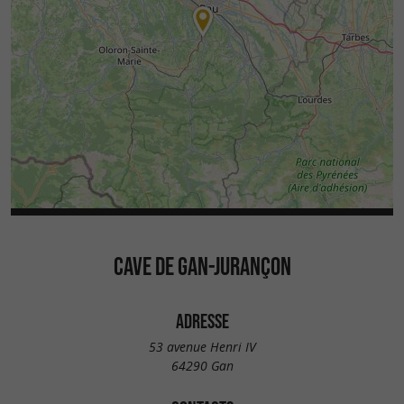
CAVE DE GAN-JURANÇON
ADRESSE
53 avenue Henri IV
64290 Gan