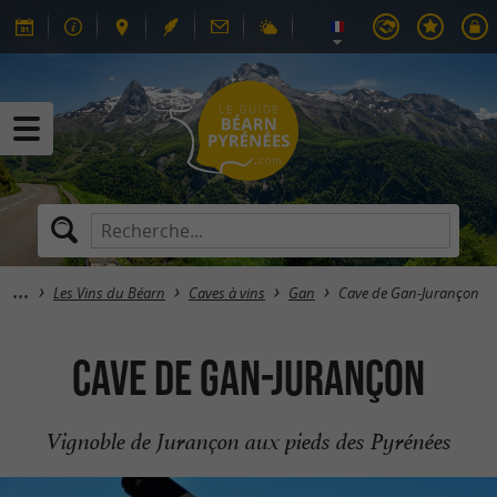
Les Vins du Béarn
Caves à vins
Gan
Cave de Gan-Jurançon
Cave de Gan-Jurançon
Vignoble de Jurançon aux pieds des Pyrénées