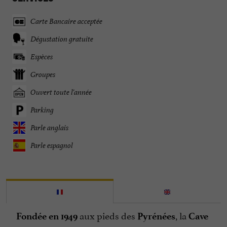
Carte Bancaire acceptée
Dégustation gratuite
Espèces
Groupes
Ouvert toute l'année
Parking
Parle anglais
Parle espagnol
aux pieds des
, la
Fondée en 1949
Pyrénées
Cave