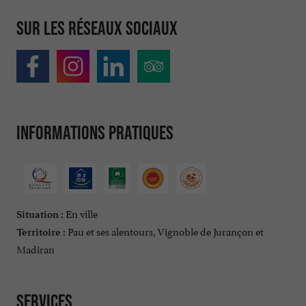
Sur les réseaux sociaux
Informations pratiques
En ville
Situation :
Pau et ses alentours, Vignoble de Jurançon et
Territoire :
Madiran
Services