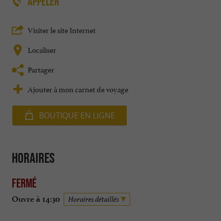
APPELER
Visiter le site Internet
Localiser
Partager
Ajouter à mon carnet de voyage
BOUTIQUE EN LIGNE
Horaires
Fermé
Ouvre à 14:30
Horaires détaillés