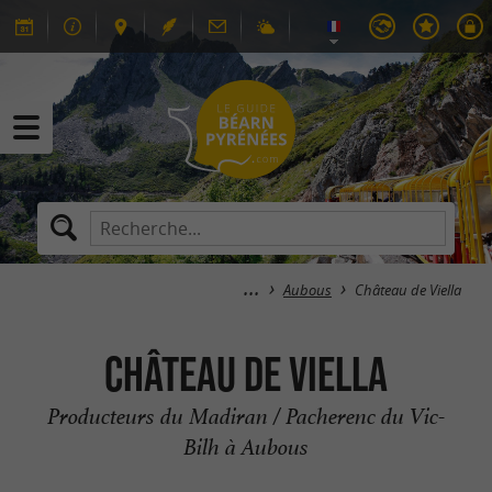
Aubous
Château de Viella
Château de Viella
Producteurs du Madiran / Pacherenc du Vic-
Bilh à Aubous