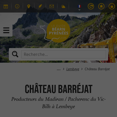
Lembeye
Château Barréjat
Château Barréjat
Producteurs du Madiran / Pacherenc du Vic-
Bilh à Lembeye