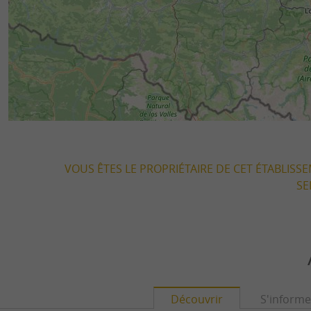
VOUS ÊTES LE PROPRIÉTAIRE DE CET ÉTABLISS
SE
Découvrir
S'informe