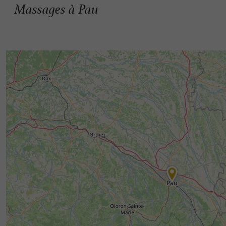
Massages à Pau