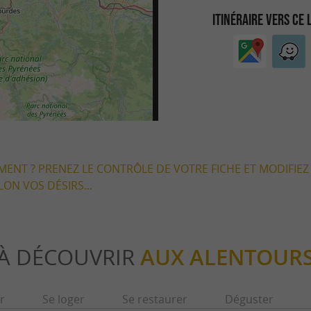
ITINÉRAIRE VERS CE 
EMENT ? PRENEZ LE CONTRÔLE DE VOTRE FICHE ET MODIFIEZ
LON VOS DÉSIRS...
À DÉCOUVRIR
AUX ALENTOUR
r
Se loger
Se restaurer
Déguster