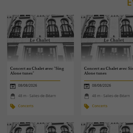
É
Concert au Chalet avec "Sing
Concert au Chalet avec Si
Alone tunes"
Alone tunes
08/08/2026
08/08/2026
48 m - Salies-de-Béarn
48 m - Salies-de-Béarn
Concerts
Concerts