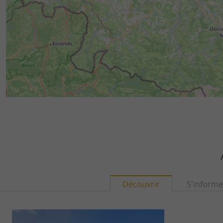
Découvrir
S'informe