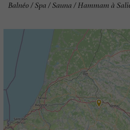
Balnéo / Spa / Sauna / Hammam à Sali