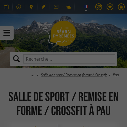
Salle de sport / Remise en forme / Crossfit
Pau
Salle de sport / Remise en
forme / Crossfit à Pau