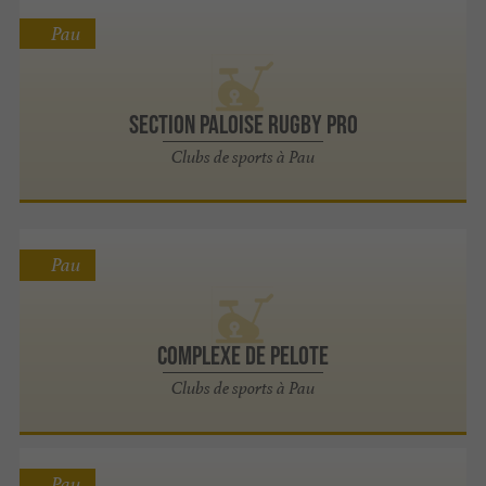
Pau
Section Paloise Rugby Pro
Clubs de sports à Pau
Pau
COMPLEXE DE PELOTE
Clubs de sports à Pau
Pau