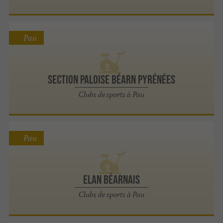
Pau
Section Paloise Béarn Pyrénées
Clubs de sports à Pau
Pau
ELAN BÉARNAIS
Clubs de sports à Pau