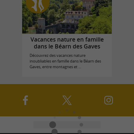
Vacances nature en famille
dans le Béarn des Gaves
Découvrez des vacances nature
inoubliables en famille dans le Béarn des
Gaves, entre montagnes et ...