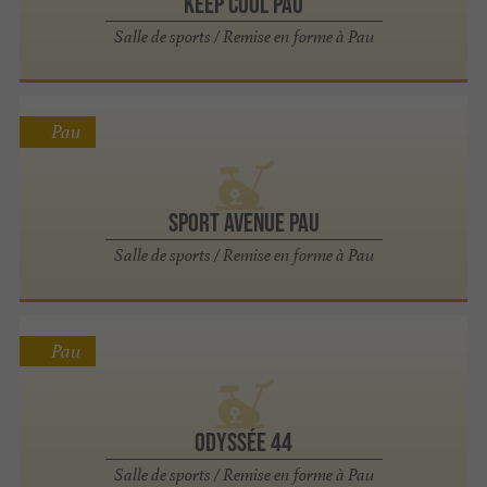
Keep Cool Pau
Salle de sports / Remise en forme à Pau
Pau
SPORT AVENUE PAU
Salle de sports / Remise en forme à Pau
Pau
Odyssée 44
Salle de sports / Remise en forme à Pau