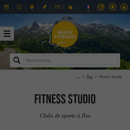
Pau
Fitness Studio
Fitness Studio
Clubs de sports à Pau