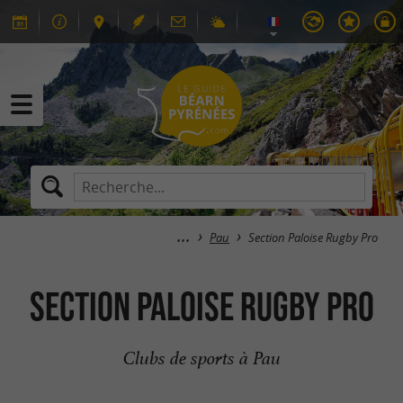
Pau
Section Paloise Rugby Pro
Section Paloise Rugby Pro
Clubs de sports à Pau