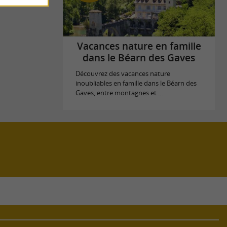
Vacances nature en famille
dans le Béarn des Gaves
Découvrez des vacances nature
inoubliables en famille dans le Béarn des
Gaves, entre montagnes et ...