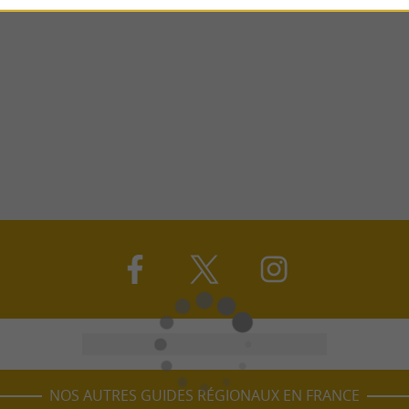
NOS AUTRES GUIDES RÉGIONAUX EN FRANCE