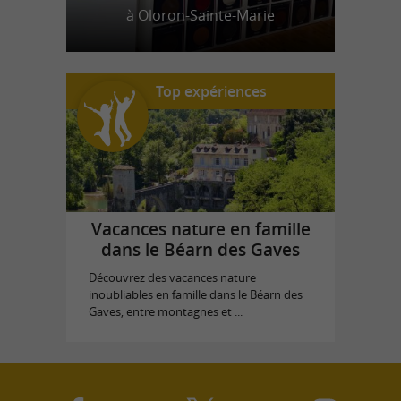
à Oloron-Sainte-Marie
Top expériences
Vacances nature en famille
dans le Béarn des Gaves
Découvrez des vacances nature
inoubliables en famille dans le Béarn des
Gaves, entre montagnes et ...