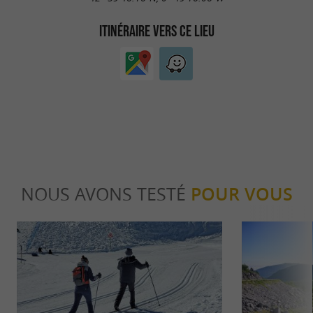
ITINÉRAIRE VERS CE LIEU
NOUS AVONS TESTÉ
POUR VOUS