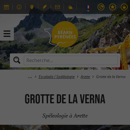
Escalade / Spéléologie
Arette
Grotte de la Verna
Grotte de la Verna
Spéleologie à Arette