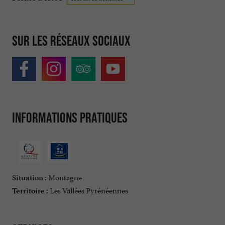
Sur les réseaux sociaux
Informations pratiques
Montagne
Situation :
Les Vallées Pyrénéennes
Territoire :