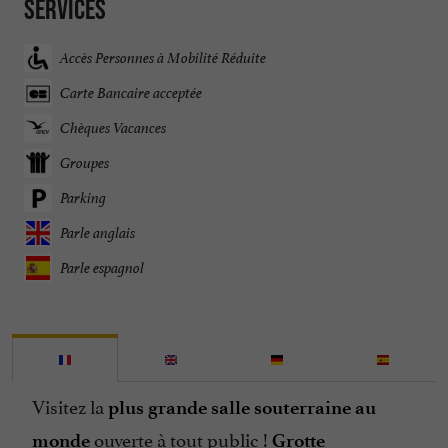
Services
Accès Personnes à Mobilité Réduite
Carte Bancaire acceptée
Chèques Vacances
Groupes
Parking
Parle anglais
Parle espagnol
Visitez la
plus grande salle souterraine au
ouverte à tout public !
monde
Grotte