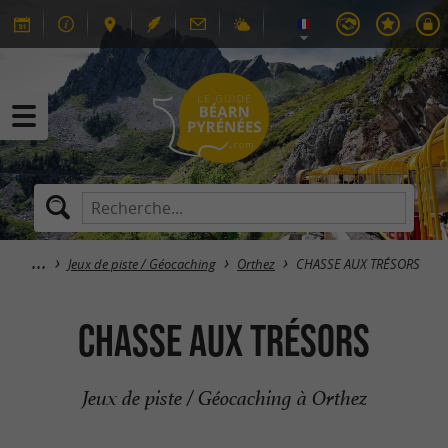
Jeux de piste / Géocaching
Orthez
CHASSE AUX TRÉSORS
CHASSE AUX TRÉSORS
Jeux de piste / Géocaching à Orthez