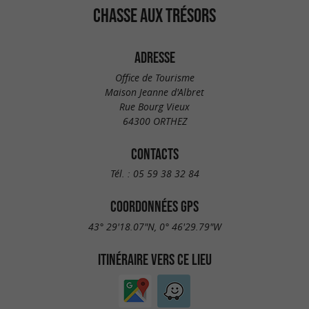
CHASSE AUX TRÉSORS
ADRESSE
Office de Tourisme
Maison Jeanne d'Albret
Rue Bourg Vieux
64300 ORTHEZ
CONTACTS
Tél. :
05 59 38 32 84
COORDONNÉES GPS
43° 29'18.07"N, 0° 46'29.79"W
ITINÉRAIRE VERS CE LIEU