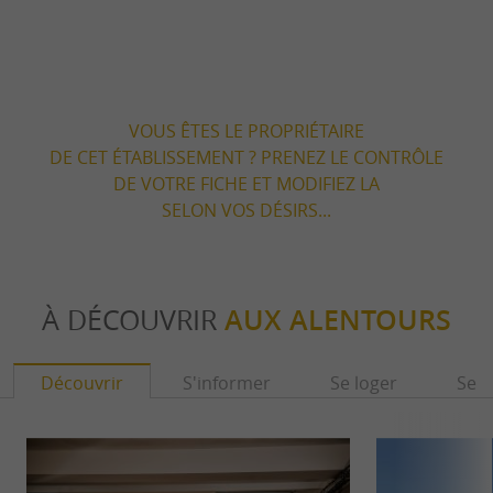
VOUS ÊTES LE PROPRIÉTAIRE
DE CET ÉTABLISSEMENT ? PRENEZ LE CONTRÔLE
DE VOTRE FICHE ET MODIFIEZ LA
SELON VOS DÉSIRS...
À DÉCOUVRIR
AUX ALENTOURS
Découvrir
S'informer
Se loger
Se r