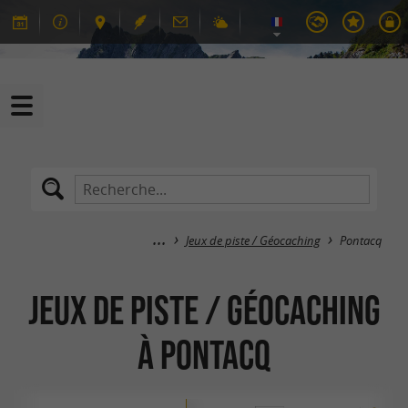
Jeux de piste / Géocaching
Pontacq
Jeux de piste / Géocaching
à Pontacq