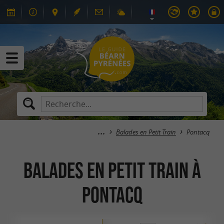
Balades en Petit Train
Pontacq
Balades en Petit Train à
Pontacq