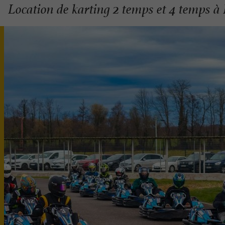
Location de karting 2 temps et 4 temps à 