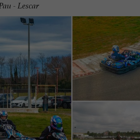
Pau - Lescar