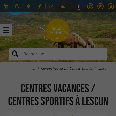
Centres Vacances / Centres Sportifs
Lescun
Centres Vacances /
Centres Sportifs à Lescun