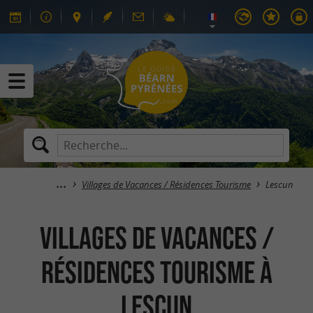
Villages de Vacances / Résidences Tourisme
Lescun
Villages de Vacances /
Résidences Tourisme à
Lescun