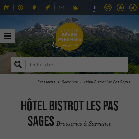
Brasseries
Sarrance
Hôtel Bistrot Les Pas Sages
Hôtel Bistrot Les Pas
Sages
Brasseries à Sarrance