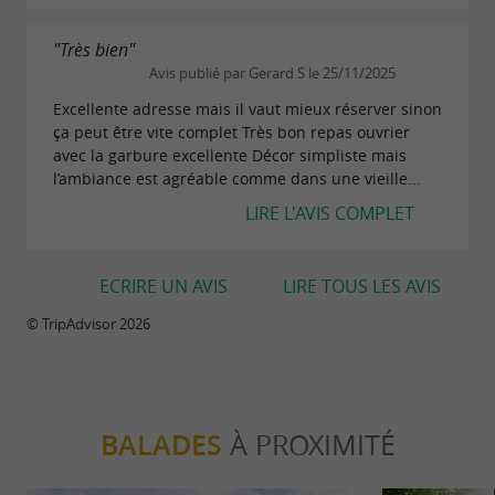
"Très bien"
Avis publié par Gerard S le 25/11/2025
Excellente adresse mais il vaut mieux réserver sinon
ça peut être vite complet Très bon repas ouvrier
avec la garbure excellente Décor simpliste mais
l’ambiance est agréable comme dans une vieille...
LIRE L'AVIS COMPLET
ECRIRE UN AVIS
LIRE TOUS LES AVIS
© TripAdvisor 2026
BALADES
À PROXIMITÉ