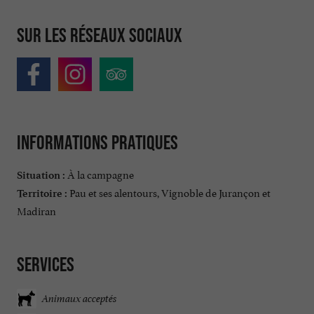
Sur les réseaux sociaux
Informations pratiques
À la campagne
Situation :
Pau et ses alentours, Vignoble de Jurançon et
Territoire :
Madiran
Services
Animaux acceptés