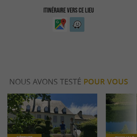
ITINÉRAIRE VERS CE LIEU
NOUS AVONS TESTÉ
POUR VOUS