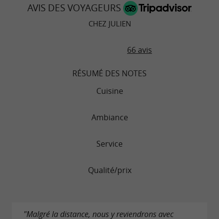
AVIS DES VOYAGEURS
CHEZ JULIEN
66 avis
RÉSUMÉ DES NOTES
Cuisine
Ambiance
Service
Qualité/prix
"Malgré la distance, nous y reviendrons avec