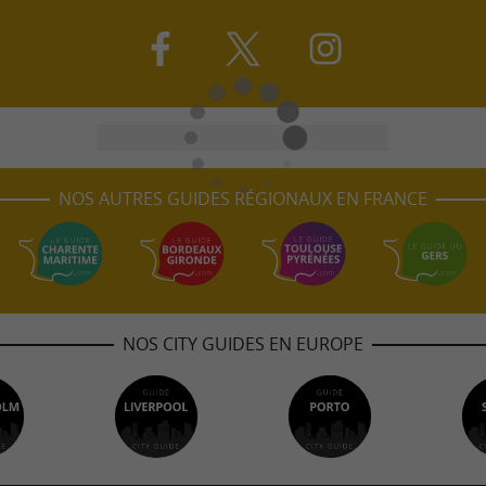
NOS AUTRES GUIDES RÉGIONAUX EN FRANCE
NOS CITY GUIDES EN EUROPE