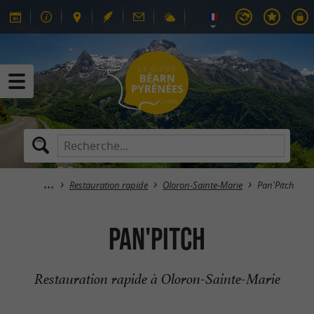
Restauration rapide
Oloron-Sainte-Marie
Pan'Pitch
Pan'Pitch
Restauration rapide à Oloron-Sainte-Marie