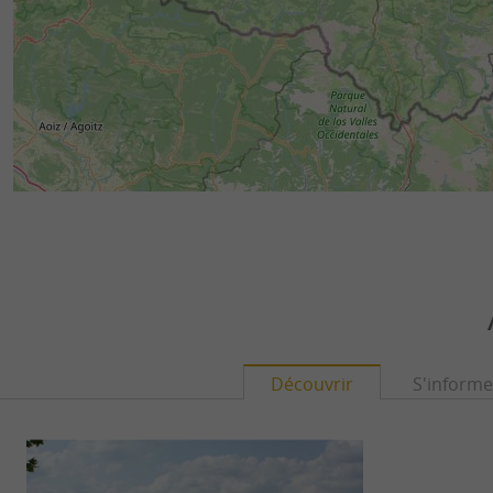
Découvrir
S'informe