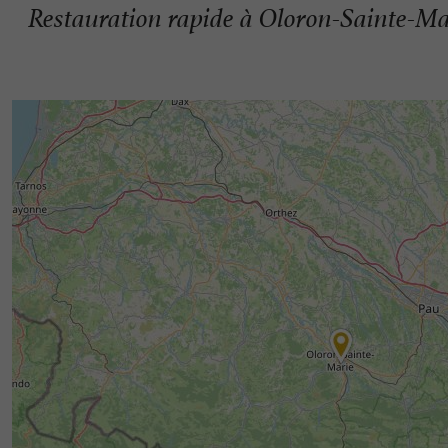
Restauration rapide à Oloron-Sainte-Ma