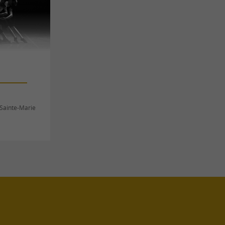
-Sainte-Marie