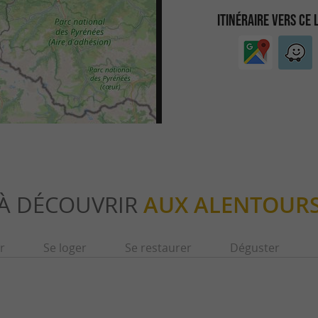
ITINÉRAIRE VERS CE 
À DÉCOUVRIR
AUX ALENTOUR
r
Se loger
Se restaurer
Déguster