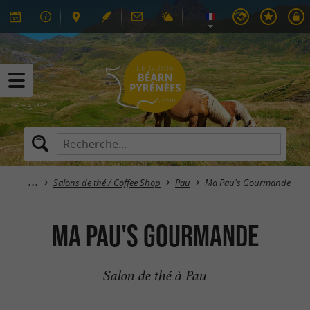
Salons de thé / Coffee Shop
Pau
Ma Pau's Gourmande
Ma Pau's Gourmande
Salon de thé à Pau