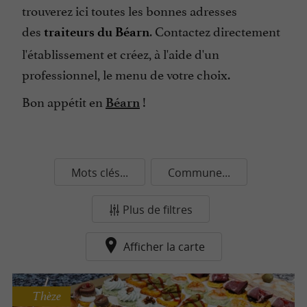
trouverez ici toutes les bonnes adresses
des
. Contactez directement
traiteurs du Béarn
l'établissement et créez, à l'aide d'un
professionnel, le menu de votre choix.
Bon appétit en
!
Béarn
Mots clés...
Commune...
Plus de filtres
Afficher la carte
Thèze