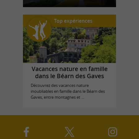
Top expériences
Vacances nature en famille
dans le Béarn des Gaves
Découvrez des vacances nature
inoubliables en famille dans le Béarn des
Gaves, entre montagnes et ...