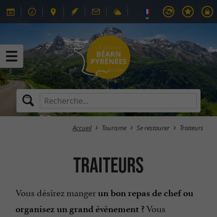
Accueil
Tourisme
Se restaurer
Traiteurs
Traiteurs
Vous désirez manger
un bon repas de chef ou
Vous
organisez un grand évènement ?