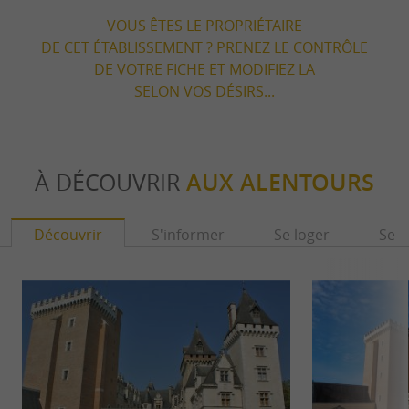
VOUS ÊTES LE PROPRIÉTAIRE
DE CET ÉTABLISSEMENT ? PRENEZ LE CONTRÔLE
DE VOTRE FICHE ET MODIFIEZ LA
SELON VOS DÉSIRS...
À DÉCOUVRIR
AUX ALENTOURS
Découvrir
S'informer
Se loger
Se r