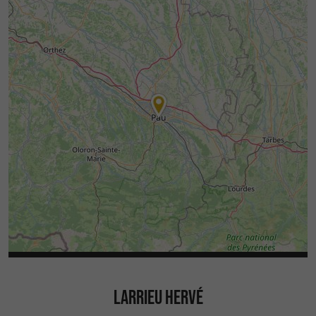
LARRIEU HERVÉ