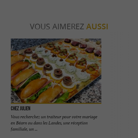
VOUS AIMEREZ
AUSSI
Chez Julien
Vous recherchez un traiteur pour votre mariage
en Béarn ou dans les Landes, une réception
familiale, un ...