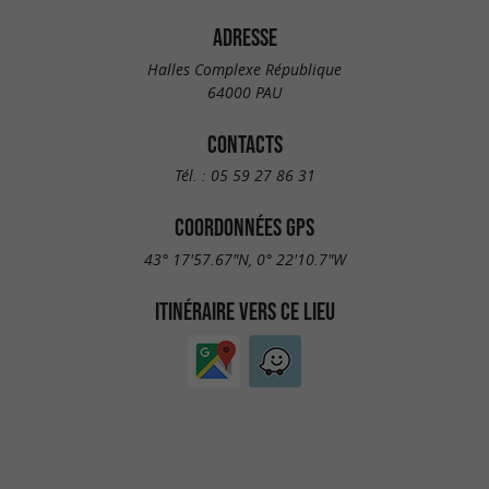
ADRESSE
Halles Complexe République
64000 PAU
CONTACTS
Tél. :
05 59 27 86 31
COORDONNÉES GPS
43° 17'57.67"N, 0° 22'10.7"W
ITINÉRAIRE VERS CE LIEU