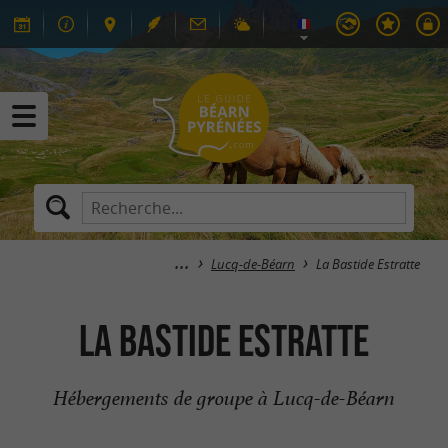
Lucq-de-Béarn
La Bastide Estratte
La Bastide Estratte
Hébergements de groupe à Lucq-de-Béarn