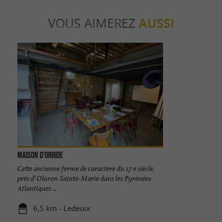
VOUS AIMEREZ
AUSSI
Maison d'Orride
Cette ancienne ferme de caractère du 17 e siècle,
près d’ Oloron Sainte-Marie dans les Pyrénées-
Atlantiques ...
6,5 km - Ledeuix