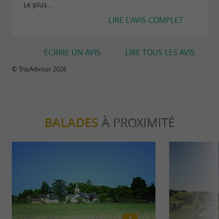
Le plus...
LIRE L'AVIS COMPLET
ECRIRE UN AVIS
LIRE TOUS LES AVIS
© TripAdvisor 2026
BALADES
À PROXIMITÉ