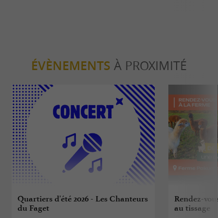
ÉVÈNEMENTS
À PROXIMITÉ
Quartiers d'été 2026 - Les Chanteurs
Rendez-vous 
du Faget
au tissage