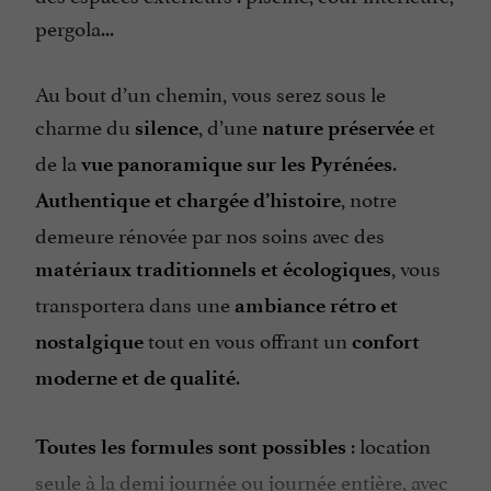
pergola...
Au bout d’un chemin, vous serez sous le
charme du
, d’une
et
silence
nature préservée
de la
.
vue panoramique sur les Pyrénées
, notre
Authentique et chargée d’histoire
demeure rénovée par nos soins avec des
, vous
matériaux traditionnels et écologiques
transportera dans une
ambiance rétro et
tout en vous offrant un
nostalgique
confort
.
moderne et de qualité
: location
Toutes les formules sont possibles
seule à la demi journée ou journée entière, avec