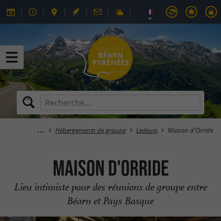
Hébergements de groupe
Ledeuix
Maison d'Orride
Maison d'Orride
Lieu intimiste pour des réunions de groupe entre
Béarn et Pays Basque