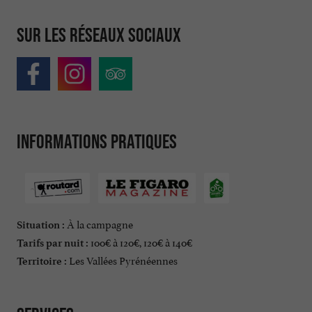
Sur les réseaux sociaux
Informations pratiques
À la campagne
Situation :
100€ à 120€, 120€ à 140€
Tarifs par nuit :
Les Vallées Pyrénéennes
Territoire :