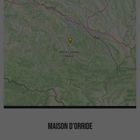
MAISON D'ORRIDE