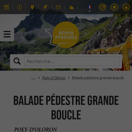
Poey-d'Oloron
Balade pédestre grande boucle
Balade pédestre grande
boucle
POEY-D'OLORON