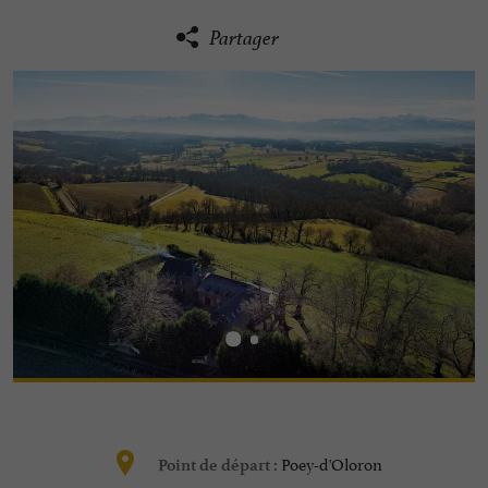
Partager
Poey-d'Oloron
Point de départ :