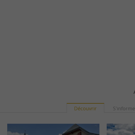
Découvrir
S'informe