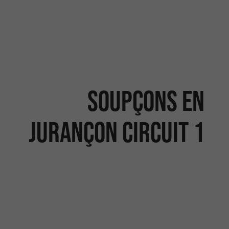
Soupçons en
Jurançon Circuit 1